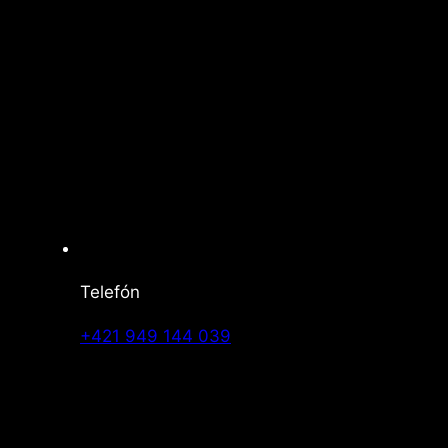
Telefón
+421 949 144 039