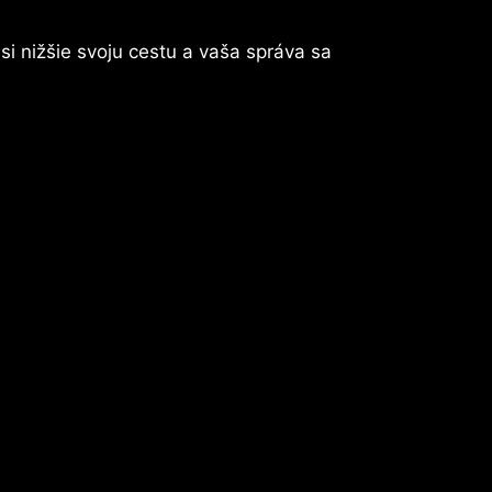
si nižšie svoju cestu a vaša správa sa